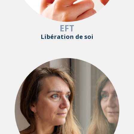
EFT
Libération de soi