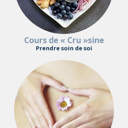
Cours de « Cru »sine
Prendre soin de soi