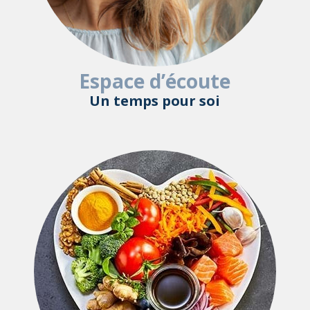
Espace d’écoute
Un temps pour soi