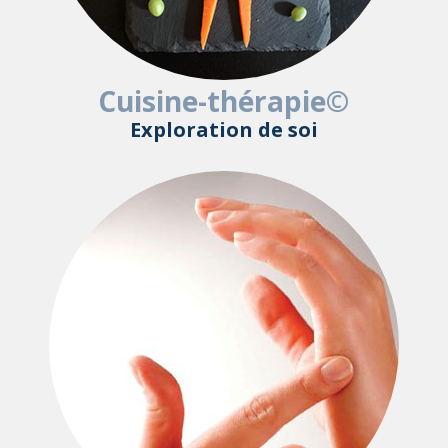
Cuisine-thérapie©
Exploration de soi