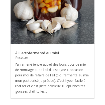
Ail lactofermenté au miel
Recettes
J'ai ramené (entre autre) des bons pots de miel
de montage et de l'ail d l'Espagne L'occasion
pour moi de refaire de l'ail (bio) fermenté au miel
(non pasteurisé je précise). C'est hyper facile à
réaliser et c'est juste délicieux Tu épluches tes
gousses d'ail, tu les...