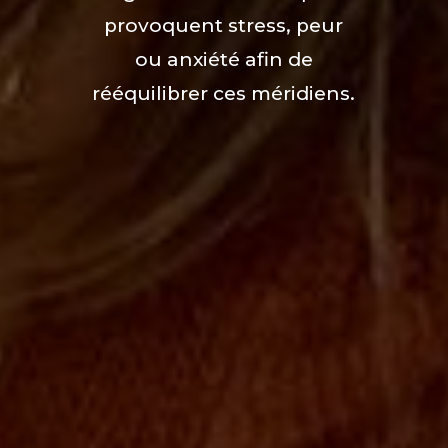
provoquent stress, peur
ou anxiété afin de
rééquilibrer ces méridiens.