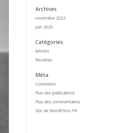
Archives
novembre 2023
juin 2020
Catégories
Articles
Recettes
Méta
Connexion
Flux des publications
Flux des commentaires
Site de WordPress-FR