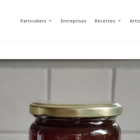
Particuliers
Entreprises
Recettes
Arti