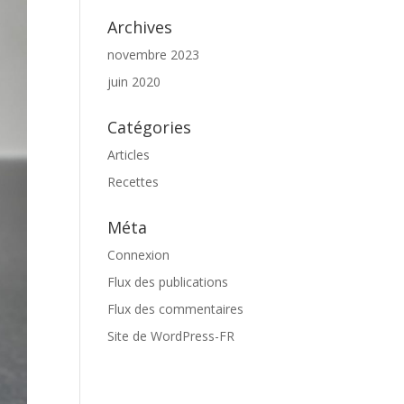
Archives
novembre 2023
juin 2020
Catégories
Articles
Recettes
Méta
Connexion
Flux des publications
Flux des commentaires
Site de WordPress-FR