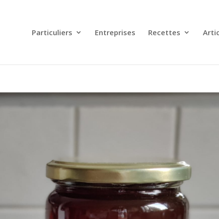
Particuliers
Entreprises
Recettes
Arti