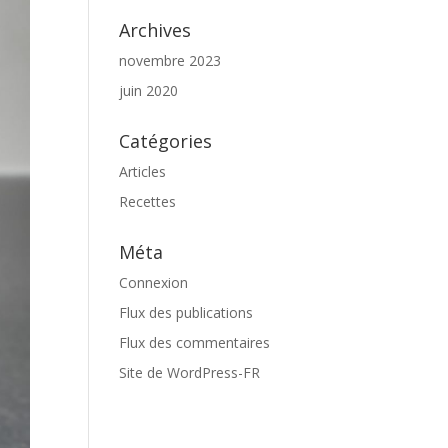
Archives
novembre 2023
juin 2020
Catégories
Articles
Recettes
Méta
Connexion
Flux des publications
Flux des commentaires
Site de WordPress-FR