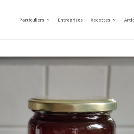
Particuliers
Entreprises
Recettes
Arti