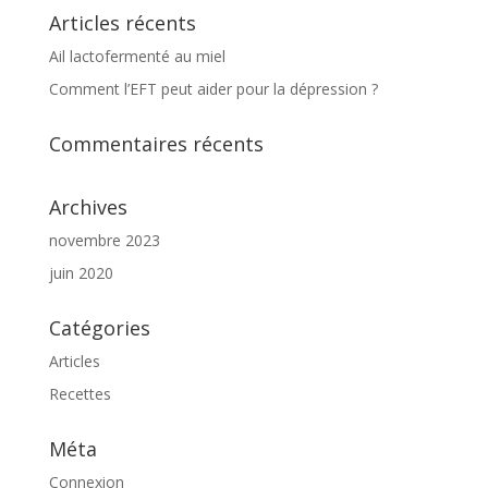
Articles récents
Ail lactofermenté au miel
Comment l’EFT peut aider pour la dépression ?
Commentaires récents
Archives
novembre 2023
juin 2020
Catégories
Articles
Recettes
Méta
Connexion