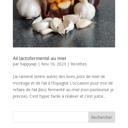
Ail lactofermenté au miel
par
happywp
|
Nov 16, 2023
|
Recettes
J’ai ramené (entre autre) des bons pots de miel de
montage et de l’ail d l’Espagne L’occasion pour moi de
refaire de l’ail (bio) fermenté au miel (non pasteurisé je
précise). C’est hyper facile à réaliser et c’est juste...